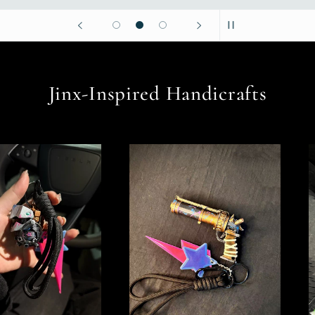
Jinx-Inspired Handicrafts