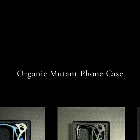
Organic Mutant Phone Case