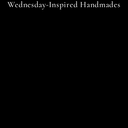
Wednesday-Inspired Handmades